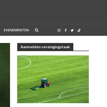
EVENEMENTEN
Aanmelden verenigingstaak