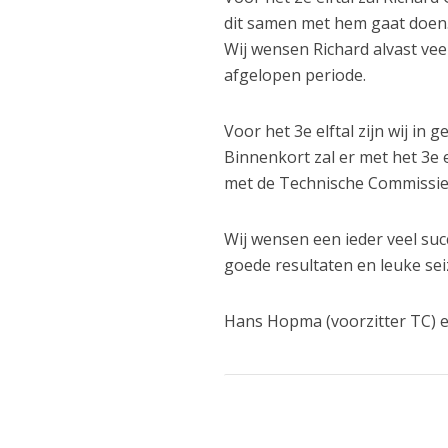
dit samen met hem gaat doen. 
Wij wensen Richard alvast vee
afgelopen periode.
Voor het 3e elftal zijn wij in 
Binnenkort zal er met het 3e
met de Technische Commissie n
Wij wensen een ieder veel suc
goede resultaten en leuke sei
Hans Hopma (voorzitter TC) e