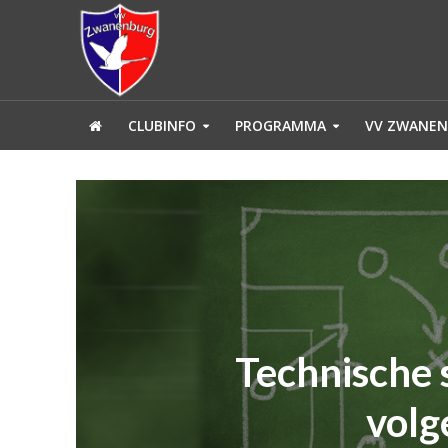
CLUBINFO
PROGRAMMA
VV ZWANEN
Technische 
volg