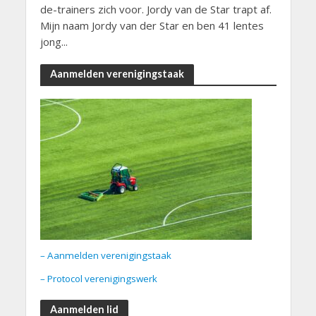
de-trainers zich voor. Jordy van de Star trapt af.
Mijn naam Jordy van der Star en ben 41 lentes
jong...
Aanmelden verenigingstaak
– Aanmelden verenigingstaak
– Protocol verenigingswerk
Aanmelden lid