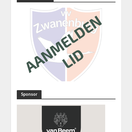
Sponsor