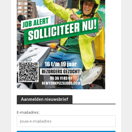
Aanmelden nieuwsbrief
E-mailadres: