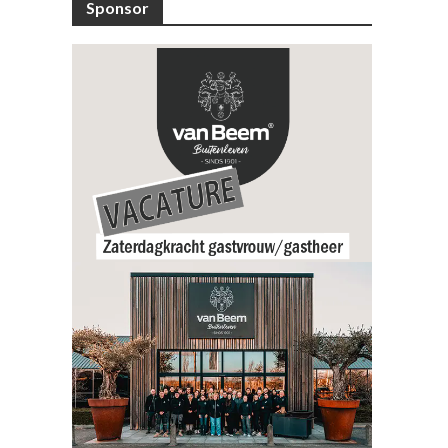
Sponsor