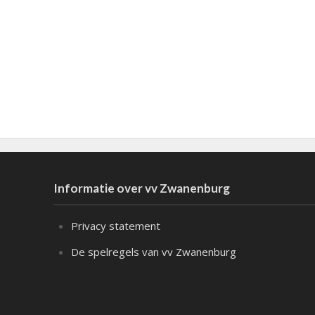
Informatie over vv Zwanenburg
Privacy statement
De spelregels van vv Zwanenburg