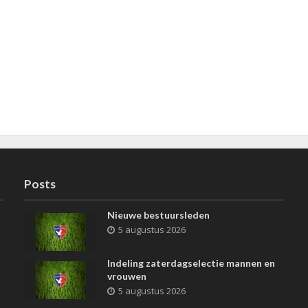
Posts
Nieuwe bestuursleden
5 augustus 2026
Indeling zaterdagselectie mannen en
vrouwen
5 augustus 2026