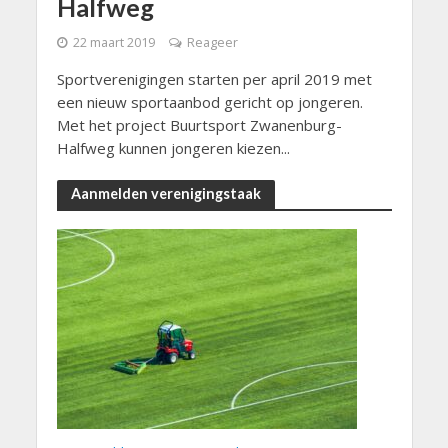
Halfweg
22 maart 2019
Reageer
Sportverenigingen starten per april 2019 met
een nieuw sportaanbod gericht op jongeren.
Met het project Buurtsport Zwanenburg-
Halfweg kunnen jongeren kiezen...
Aanmelden verenigingstaak