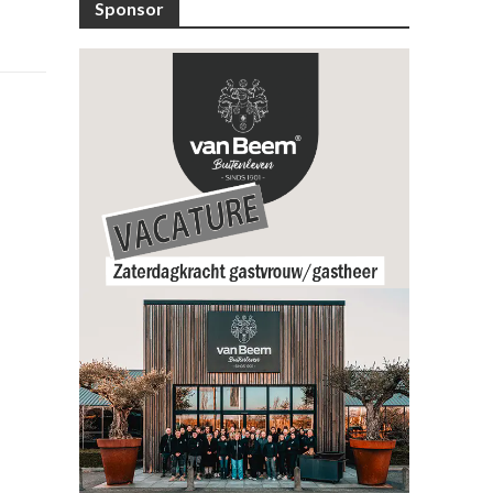
Sponsor