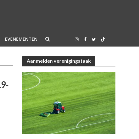
EVENEMENTEN
Aanmelden verenigingstaak
19-