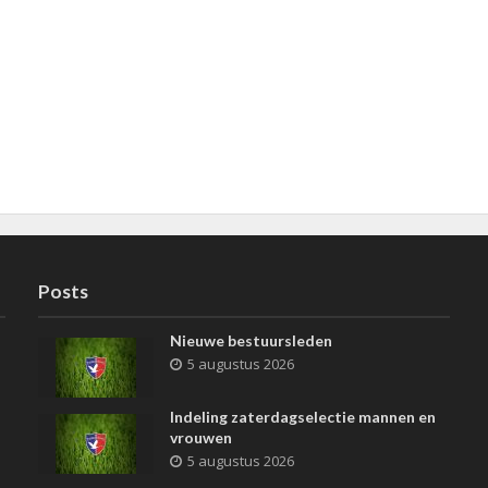
Posts
Nieuwe bestuursleden
5 augustus 2026
Indeling zaterdagselectie mannen en
vrouwen
5 augustus 2026