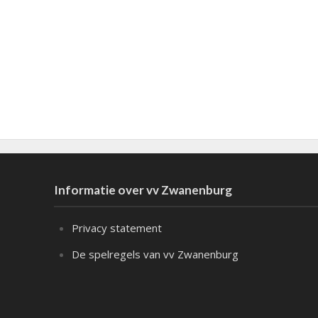
Informatie over vv Zwanenburg
Privacy statement
De spelregels van vv Zwanenburg