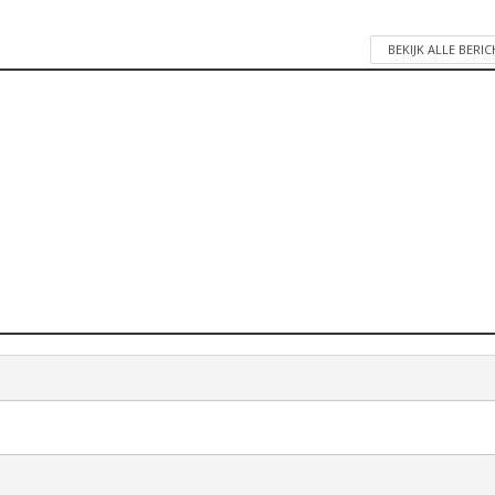
BEKIJK ALLE BERI