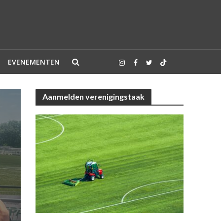
EVENEMENTEN
Aanmelden verenigingstaak