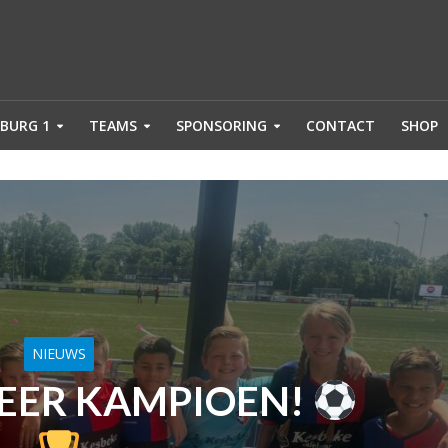
BURG 1
TEAMS
SPONSORING
CONTACT
SHOP
NIEUWS
EER KAMPIOEN!