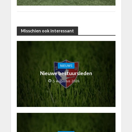
Misschien ook interessant
NIEUWS
Nieuwe bestuursleden
5 augustus 2026