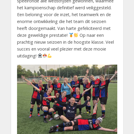
speelronde alle wedstrijden gewonnen, waarmee
het kampioenschap definitief werd veiliggesteld.
Een beloning voor de inzet, het teamwerk en de
enorme ontwikkeling die het team dit seizoen
heeft doorgemaakt. Van harte gefeliciteerd met
deze geweldige prestatie!
Op naar een
prachtig nieuw seizoen in de hoogste klasse. Veel
succes en vooral veel plezier met deze mooie
uitdaging!