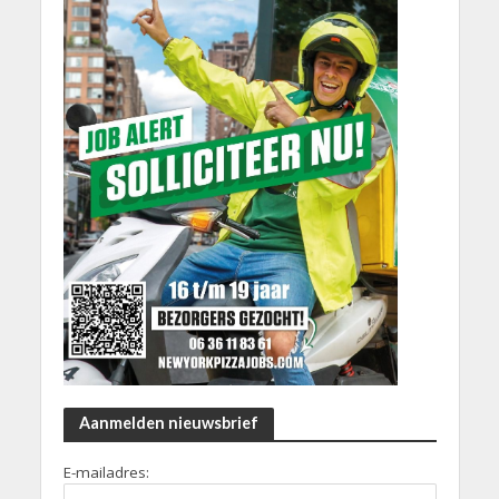
Aanmelden nieuwsbrief
E-mailadres: