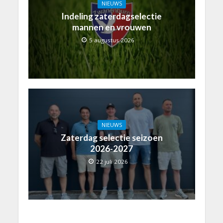
NIEUWS
Indeling zaterdagselectie
mannen en vrouwen
5 augustus 2026
NIEUWS
Zaterdag selectie seizoen
2026-2027
22 juli 2026