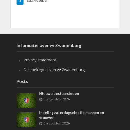
Zaalvoetbal
4
Informatie over vv Zwanenburg
Privacy statement
De spelregels van vv Zwanenburg
Posts
Nieuwe bestuursleden
5 augustus 2026
Indeling zaterdagselectie mannen en
vrouwen
5 augustus 2026