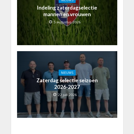
Indeling zaterdagselectie
mannen en vrouwen
5 augustus 2026
NIEUWS
Zaterdag selectie seizoen
2026-2027
22 juli 2026