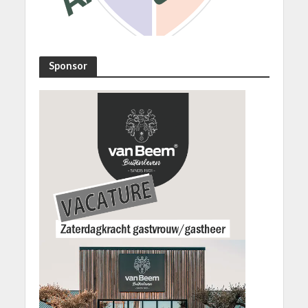
Sponsor