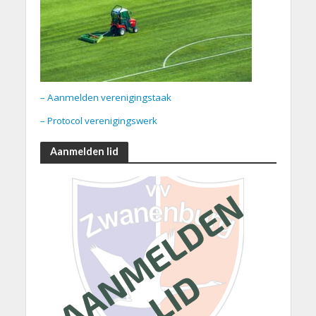
– Aanmelden verenigingstaak
– Protocol verenigingswerk
Aanmelden lid