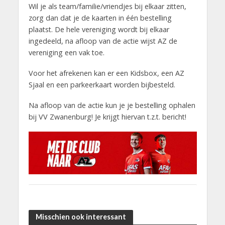
Wil je als team/familie/vriendjes bij elkaar zitten,
zorg dan dat je de kaarten in één bestelling
plaatst. De hele vereniging wordt bij elkaar
ingedeeld, na afloop van de actie wijst AZ de
vereniging een vak toe.
Voor het afrekenen kan er een Kidsbox, een AZ
Sjaal en een parkeerkaart worden bijbesteld.
Na afloop van de actie kun je je bestelling ophalen
bij VV Zwanenburg! Je krijgt hiervan t.z.t. bericht!
Misschien ook interessant