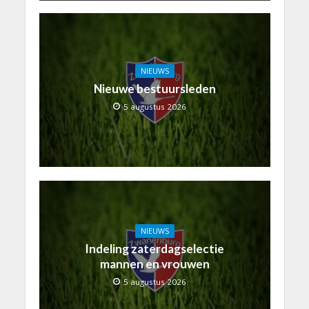
NIEUWS
Nieuwe bestuursleden
5 augustus 2026
NIEUWS
Indeling zaterdagselectie
mannen en vrouwen
5 augustus 2026