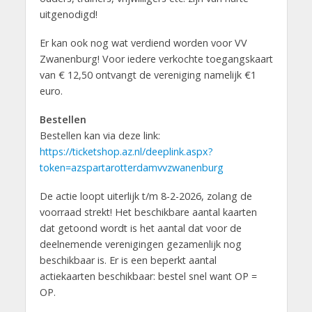
uitgenodigd!
Er kan ook nog wat verdiend worden voor VV
Zwanenburg! Voor iedere verkochte toegangskaart
van € 12,50 ontvangt de vereniging namelijk €1
euro.
Bestellen
Bestellen kan via deze link:
https://ticketshop.az.nl/deeplink.aspx?
token=azspartarotterdamvvzwanenburg
De actie loopt uiterlijk t/m 8-2-2026, zolang de
voorraad strekt! Het beschikbare aantal kaarten
dat getoond wordt is het aantal dat voor de
deelnemende verenigingen gezamenlijk nog
beschikbaar is. Er is een beperkt aantal
actiekaarten beschikbaar: bestel snel want OP =
OP.