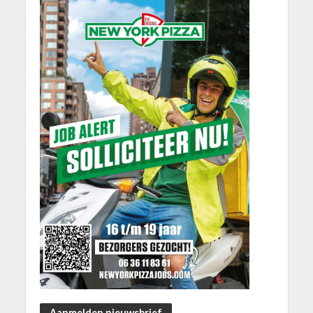
Aanmelden nieuwsbrief