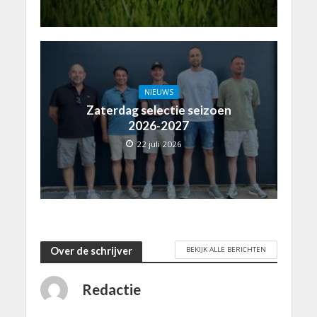
NIEUWS
Zaterdag selectie seizoen
2026-2027
22 juli 2026
BEKIJK ALLE BERICHTEN
Over de schrijver
Redactie