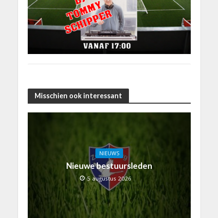
Misschien ook interessant
NIEUWS
Nieuwe bestuursleden
5 augustus 2026