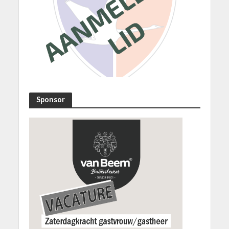
Sponsor