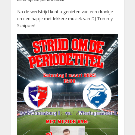
Na de wedstrijd kunt u genieten van een drankje
en een hapje met lekkere muziek van DJ Tommy
Schipper!