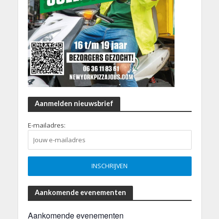
Aanmelden nieuwsbrief
E-mailadres:
Aankomende evenementen
Aankomende evenementen