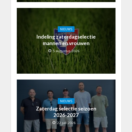
NIEUWS
Indeling zaterdagselectie
mannen en vrouwen
5 augustus 2026
NIEUWS
Zaterdag selectie seizoen
2026-2027
22 juli 2026