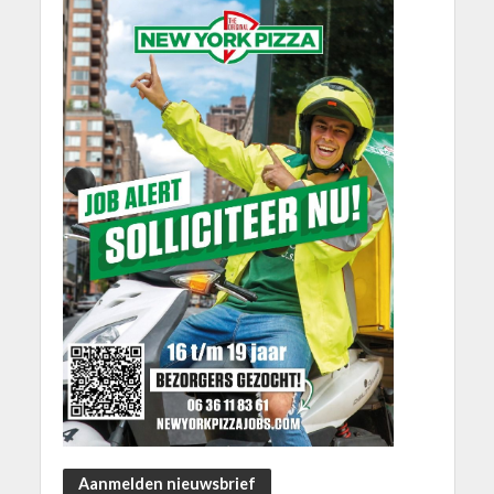
Aanmelden nieuwsbrief