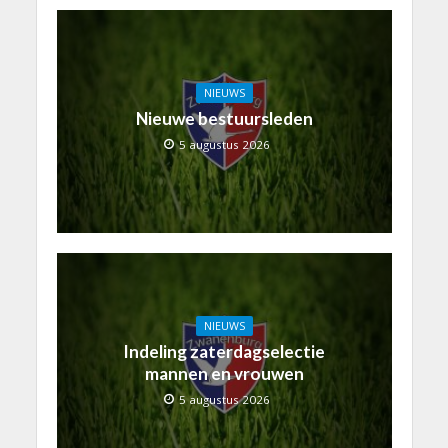
NIEUWS
Nieuwe bestuursleden
5 augustus 2026
NIEUWS
Indeling zaterdagselectie
mannen en vrouwen
5 augustus 2026