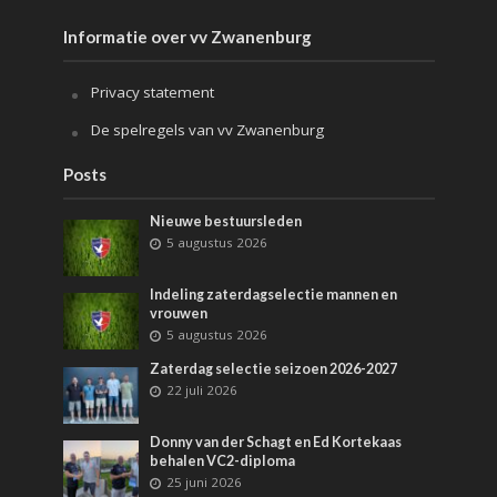
Informatie over vv Zwanenburg
Privacy statement
De spelregels van vv Zwanenburg
Posts
Nieuwe bestuursleden
5 augustus 2026
Indeling zaterdagselectie mannen en
vrouwen
5 augustus 2026
Zaterdag selectie seizoen 2026-2027
22 juli 2026
Donny van der Schagt en Ed Kortekaas
behalen VC2-diploma
25 juni 2026