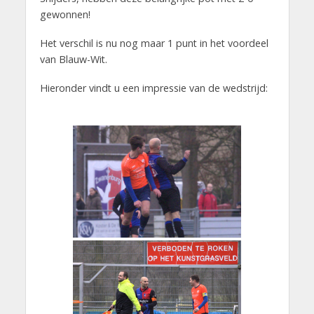
gewonnen!
Het verschil is nu nog maar 1 punt in het voordeel
van Blauw-Wit.
Hieronder vindt u een impressie van de wedstrijd: