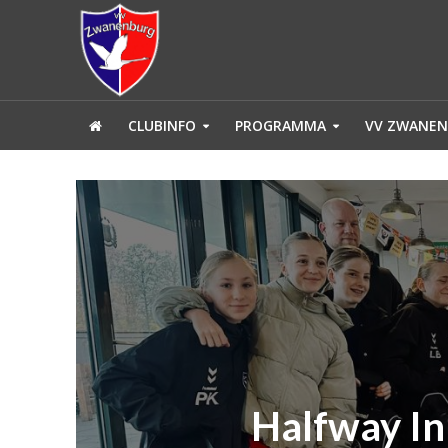
CLUBINFO
PROGRAMMA
VV ZWANEN
Halfway In