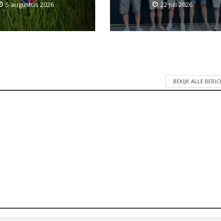
5 augustus 2026
22 juli 2026
BEKIJK ALLE BERI