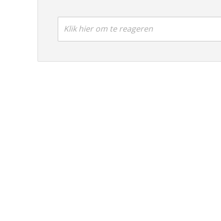
Klik hier om te reageren