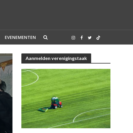
EVENEMENTEN
Aanmelden verenigingstaak