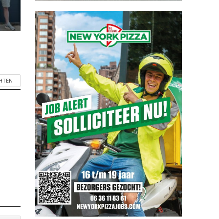
CHTEN