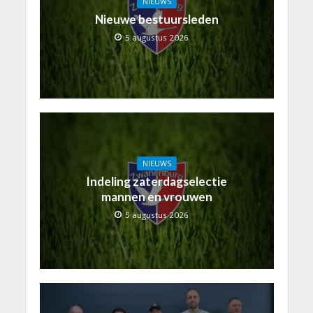
NIEUWS
Nieuwe bestuursleden
5 augustus 2026
NIEUWS
Indeling zaterdagselectie
mannen en vrouwen
5 augustus 2026