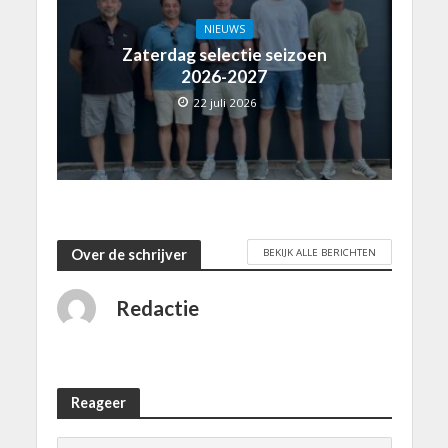
NIEUWS
Zaterdag selectie seizoen
2026-2027
22 juli 2026
BEKIJK ALLE BERICHTEN
Over de schrijver
Redactie
Reageer