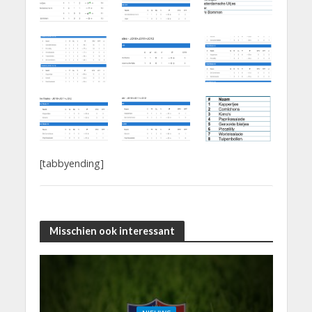
[tabbyending]
Misschien ook interessant