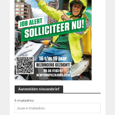
Aanmelden nieuwsbrief
E-mailadres: