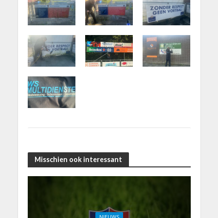
Misschien ook interessant
NIEUWS