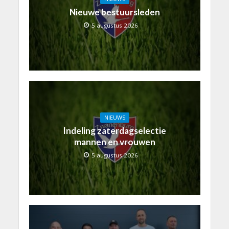
Nieuwe bestuursleden
5 augustus 2026
NIEUWS
Indeling zaterdagselectie
mannen en vrouwen
5 augustus 2026