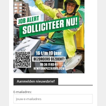
Aanmelden nieuwsbrief
E-mailadres: