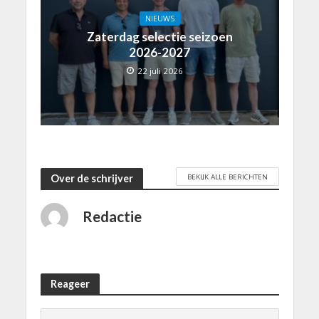
NIEUWS
Zaterdag selectie seizoen
2026-2027
22 juli 2026
BEKIJK ALLE BERICHTEN
Over de schrijver
Redactie
Reageer