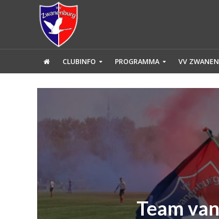
CLUBINFO
PROGRAMMA
VV ZWANEN
Team van