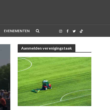
EVENEMENTEN
Aanmelden verenigingstaak