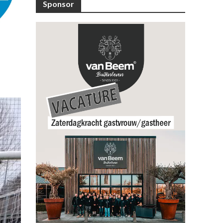
Sponsor