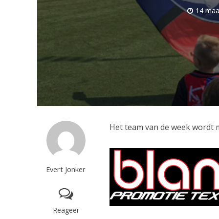
14 maa
Het team van de week wordt 
Evert Jonker
Reageer