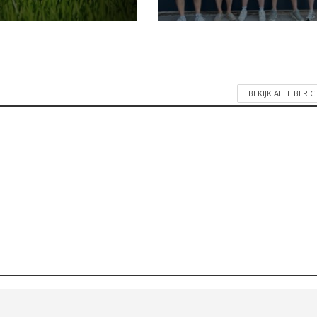
BEKIJK ALLE BERI