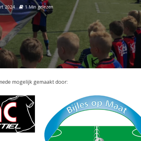
rt 2024
1 Min gelezen
mede mogelijk gemaakt door: