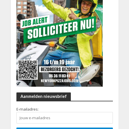
Aanmelden nieuwsbrief
E-mailadres: