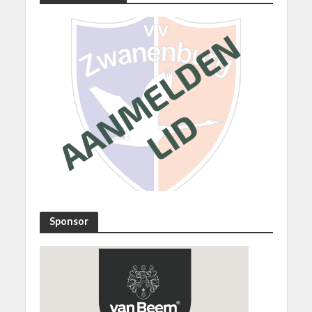
Sponsor