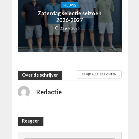
NIEUWS
Zaterdag selectie seizoen
2026-2027
22 juli 2026
BEKIJK ALLE BERICHTEN
Over de schrijver
Redactie
Reageer