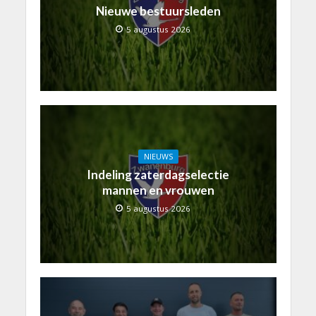
Nieuwe bestuursleden
5 augustus 2026
NIEUWS
Indeling zaterdagselectie
mannen en vrouwen
5 augustus 2026