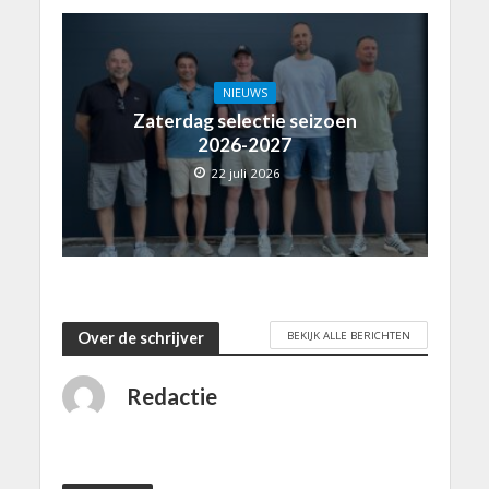
NIEUWS
Zaterdag selectie seizoen
2026-2027
22 juli 2026
BEKIJK ALLE BERICHTEN
Over de schrijver
Redactie