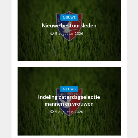
NIEUWS
Nieuwe bestuursleden
5 augustus 2026
NIEUWS
Indeling zaterdagselectie
mannen en vrouwen
5 augustus 2026