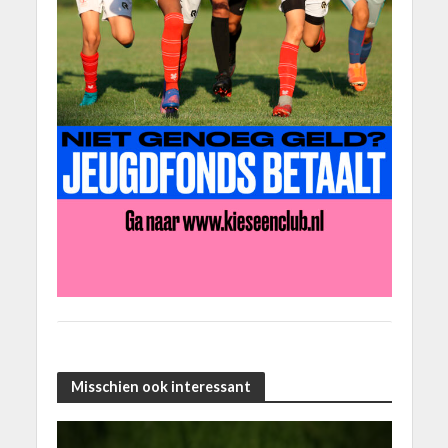
Misschien ook interessant