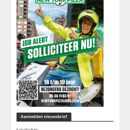
Aanmelden nieuwsbrief
E-mailadres: