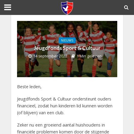
NIEUWS
Jeugdfonds Sport & Cultuur
14 september 2022
1 Min gelezen
Beste leden,
Jeugdfonds Sport & Cultuur ondersteunt ouders
financieel, zodat hun kinderen lid kunnen worden
(of blijven) van een club.
Zeker nu een groeiend aantal huishoudens in
financiële problemen komen door de stijgende