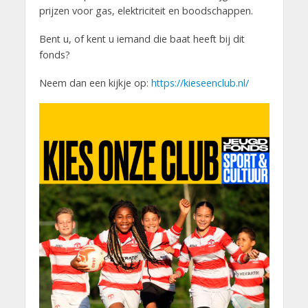
prijzen voor gas, elektriciteit en boodschappen.
Bent u, of kent u iemand die baat heeft bij dit
fonds?
Neem dan een kijkje op:
https://kieseenclub.nl/