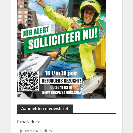
Aanmelden nieuwsbrief
E-mailadres: