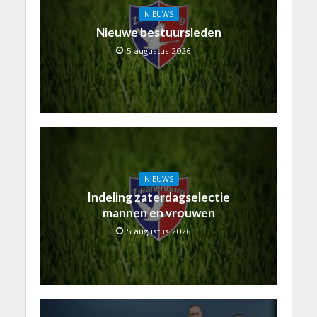
NIEUWS
Nieuwe bestuursleden
5 augustus 2026
NIEUWS
Indeling zaterdagselectie
mannen en vrouwen
5 augustus 2026