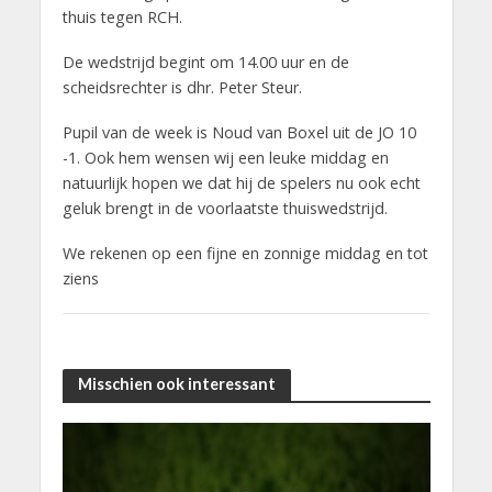
thuis tegen RCH.
De wedstrijd begint om 14.00 uur en de
scheidsrechter is dhr. Peter Steur.
Pupil van de week is Noud van Boxel uit de JO 10
-1. Ook hem wensen wij een leuke middag en
natuurlijk hopen we dat hij de spelers nu ook echt
geluk brengt in de voorlaatste thuiswedstrijd.
We rekenen op een fijne en zonnige middag en tot
ziens
Misschien ook interessant