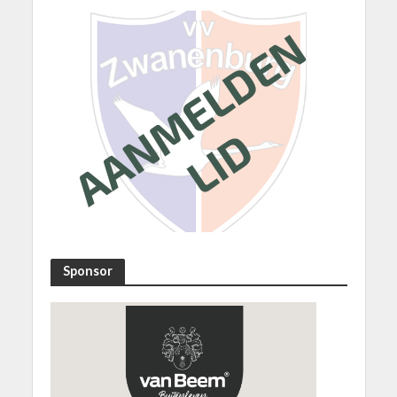
Sponsor