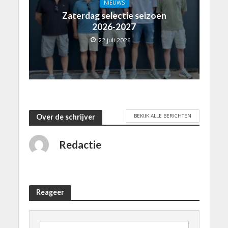
NIEUWS
Zaterdag selectie seizoen
2026-2027
22 juli 2026
BEKIJK ALLE BERICHTEN
Over de schrijver
Redactie
Reageer