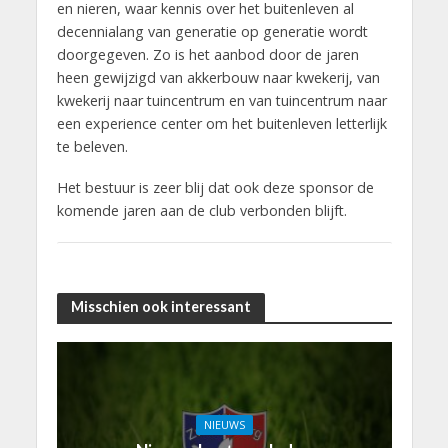
en nieren, waar kennis over het buitenleven al
decennialang van generatie op generatie wordt
doorgegeven. Zo is het aanbod door de jaren
heen gewijzigd van akkerbouw naar kwekerij, van
kwekerij naar tuincentrum en van tuincentrum naar
een experience center om het buitenleven letterlijk
te beleven.
Het bestuur is zeer blij dat ook deze sponsor de
komende jaren aan de club verbonden blijft.
Misschien ook interessant
NIEUWS