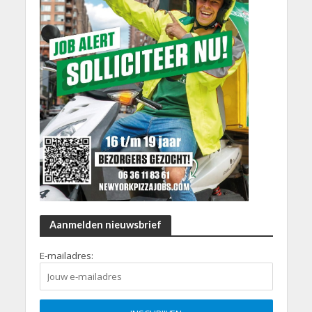
Aanmelden nieuwsbrief
E-mailadres: