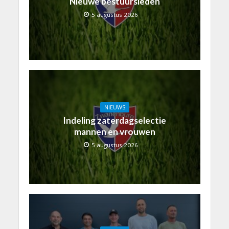
Nieuwe bestuursleden
5 augustus 2026
NIEUWS
Indeling zaterdagselectie
mannen en vrouwen
5 augustus 2026