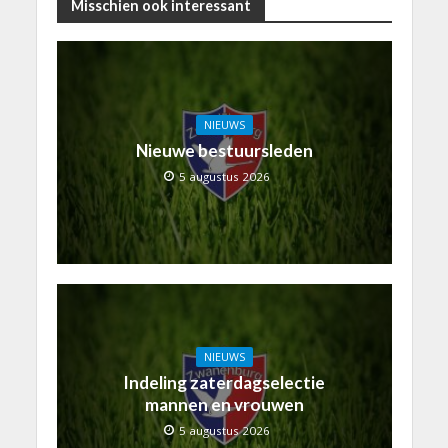
Misschien ook interessant
NIEUWS
Nieuwe bestuursleden
5 augustus 2026
NIEUWS
Indeling zaterdagselectie
mannen en vrouwen
5 augustus 2026