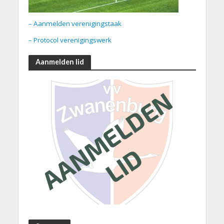
– Aanmelden verenigingstaak
– Protocol verenigingswerk
Aanmelden lid