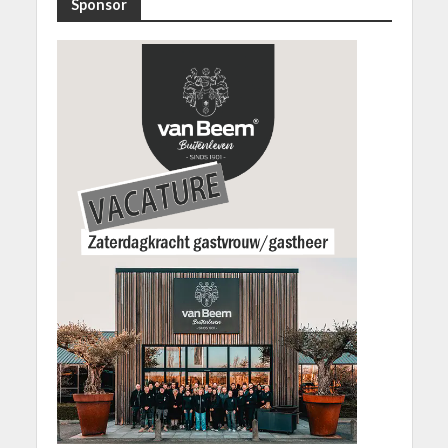
Sponsor