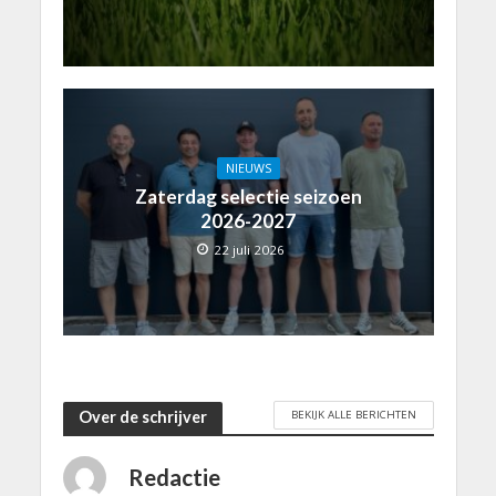
NIEUWS
Zaterdag selectie seizoen
2026-2027
22 juli 2026
BEKIJK ALLE BERICHTEN
Over de schrijver
Redactie