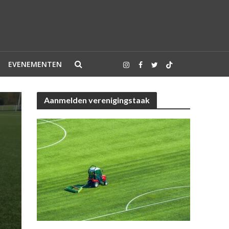
EVENEMENTEN
Aanmelden verenigingstaak