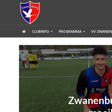
CLUBINFO
PROGRAMMA
VV ZWANEN
Zwanenbu