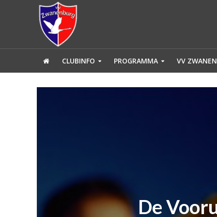
CLUBINFO
PROGRAMMA
VV ZWANEN
De Vooru