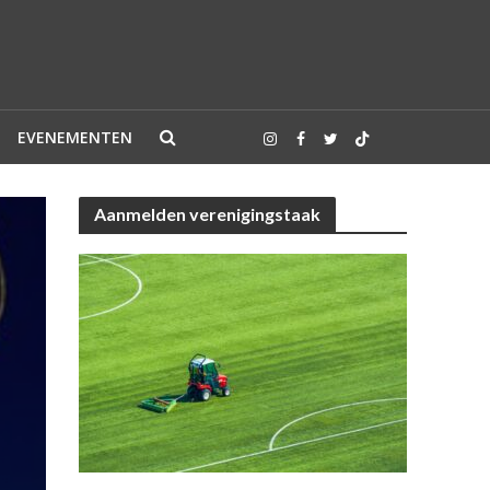
EVENEMENTEN
Aanmelden verenigingstaak