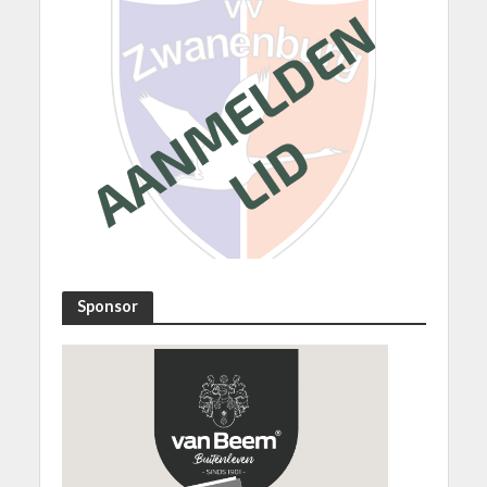
Sponsor