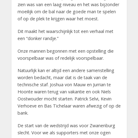
zien was van een laag niveau en het was bijzonder
moeilijk om de bal naar de goede man te spelen
of op de plek te krijgen waar het moest.
Dit maakt het waarschijnlijk tot een verhaal met
een “donker randje.”
Onze mannen begonnen met een opstelling die
voorspelbaar was of redelijk voorspelbaar.
Natuurlijk kan er altijd een andere samenstelling
worden bedacht, maar dat is de taak van de
technische staf. Joshua von Mauw en Jurrian te
Hoonte waren terug van vakantie en ook Niels
Oostwouder mocht starten. Patrick Selvi, Kevin
Verhoeve en Bas Tichelaar waren afwezig of op de
bank.
De start van de wedstrijd was voor Zwanenburg
slecht. Voor we als supporters met onze ogen