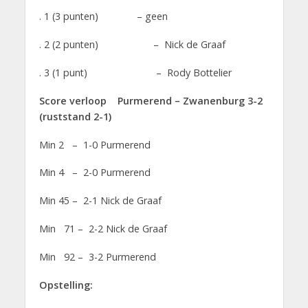
. 1 (3 punten) – geen
. 2 (2 punten) – Nick de Graaf
. 3 (1 punt) – Rody Bottelier
Score verloop Purmerend – Zwanenburg 3-2
(ruststand 2-1)
Min 2 – 1-0 Purmerend
Min 4 – 2-0 Purmerend
Min 45 – 2-1 Nick de Graaf
Min 71 – 2-2 Nick de Graaf
Min 92 – 3-2 Purmerend
Opstelling: