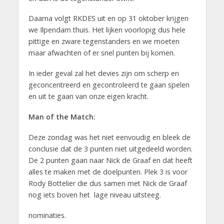
Daarna volgt RKDES uit en op 31 oktober krijgen
we Ilpendam thuis. Het lijken voorlopig dus hele
pittige en zware tegenstanders en we moeten
maar afwachten of er snel punten bij komen.
In ieder geval zal het devies zijn om scherp en
geconcentreerd en gecontroleerd te gaan spelen
en uit te gaan van onze eigen kracht.
Man of the Match:
Deze zondag was het niet eenvoudig en bleek de
conclusie dat de 3 punten niet uitgedeeld worden.
De 2 punten gaan naar Nick de Graaf en dat heeft
alles te maken met de doelpunten. Plek 3 is voor
Rody Bottelier die dus samen met Nick de Graaf
nog iets boven het lage niveau uitsteeg.
nominaties.