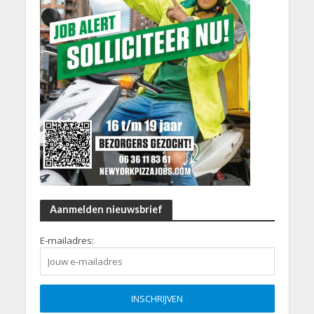
Aanmelden nieuwsbrief
E-mailadres: