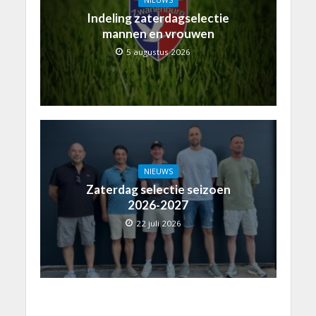
Indeling zaterdagselectie
mannen en vrouwen
5 augustus 2026
NIEUWS
Zaterdag selectie seizoen
2026-2027
22 juli 2026