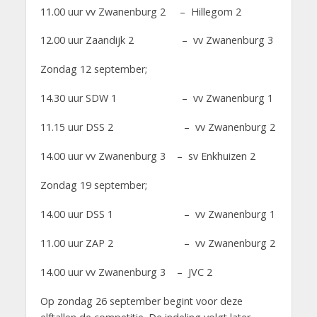
11.00 uur vv Zwanenburg 2 – Hillegom 2
12.00 uur Zaandijk 2 – vv Zwanenburg 3
Zondag 12 september;
14.30 uur SDW 1 – vv Zwanenburg 1
11.15 uur DSS 2 – vv Zwanenburg 2
14.00 uur vv Zwanenburg 3 – sv Enkhuizen 2
Zondag 19 september;
14.00 uur DSS 1 – vv Zwanenburg 1
11.00 uur ZAP 2 – vv Zwanenburg 2
14.00 uur vv Zwanenburg 3 – JVC 2
Op zondag 26 september begint voor deze