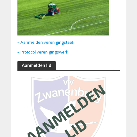
– Aanmelden verenigingstaak
– Protocol verenigingswerk
Aanmelden lid