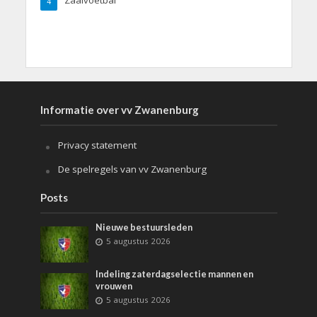
Zaalvoetbal
4
Informatie over vv Zwanenburg
Privacy statement
De spelregels van vv Zwanenburg
Posts
Nieuwe bestuursleden
5 augustus 2026
Indeling zaterdagselectie mannen en
vrouwen
5 augustus 2026