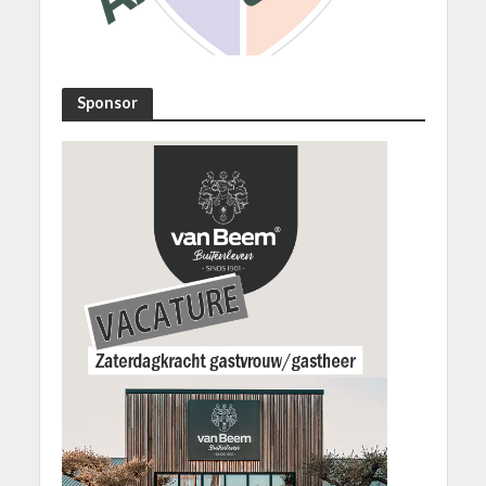
Sponsor