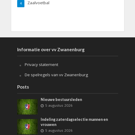
Zaalvoetbal
4
Informatie over vv Zwanenburg
Privacy statement
De spelregels van vv Zwanenburg
Posts
Nieuwe bestuursleden
5 augustus 2026
Indeling zaterdagselectie mannen en
vrouwen
5 augustus 2026