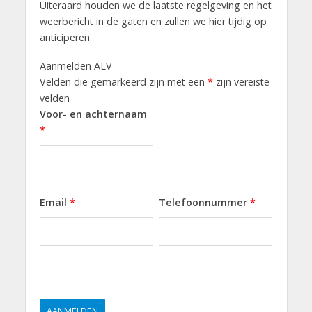
Uiteraard houden we de laatste regelgeving en het
weerbericht in de gaten en zullen we hier tijdig op
anticiperen.
Aanmelden ALV
Velden die gemarkeerd zijn met een
*
zijn vereiste
velden
Voor- en achternaam
*
Email
*
Telefoonnummer
*