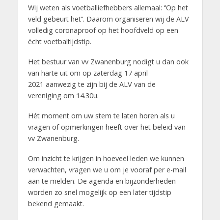
Wij weten als voetballiefhebbers allemaal: ‘’Op het
veld gebeurt het’’. Daarom organiseren wij de ALV
volledig coronaproof op het hoofdveld op een
écht voetbaltijdstip.
Het bestuur van vv Zwanenburg nodigt u dan ook
van harte uit om op zaterdag 17 april
2021 aanwezig te zijn bij de ALV van de
vereniging om 14.30u.
Hét moment om uw stem te laten horen als u
vragen of opmerkingen heeft over het beleid van
vv Zwanenburg.
Om inzicht te krijgen in hoeveel leden we kunnen
verwachten, vragen we u om je vooraf per e-mail
aan te melden. De agenda en bijzonderheden
worden zo snel mogelijk op een later tijdstip
bekend gemaakt.