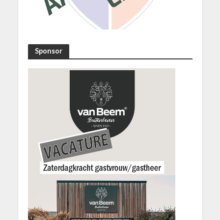
Sponsor