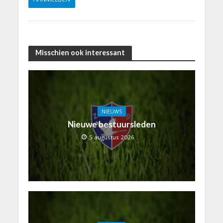
Misschien ook interessant
NIEUWS
Nieuwe bestuursleden
5 augustus 2026