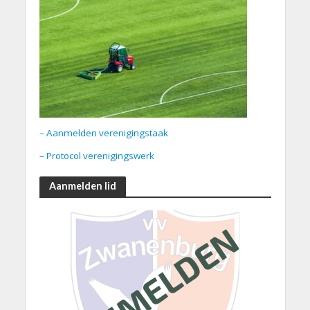
– Aanmelden verenigingstaak
– Protocol verenigingswerk
Aanmelden lid