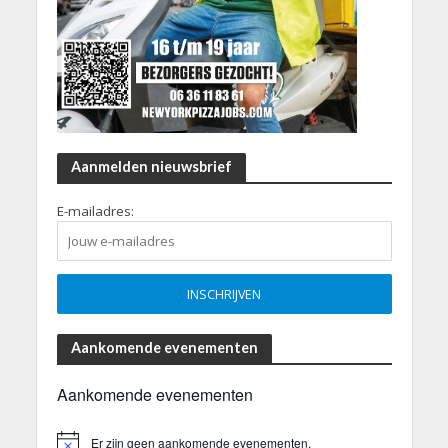
Aanmelden nieuwsbrief
E-mailadres:
Aankomende evenementen
Aankomende evenementen
Er zijn geen aankomende evenementen.