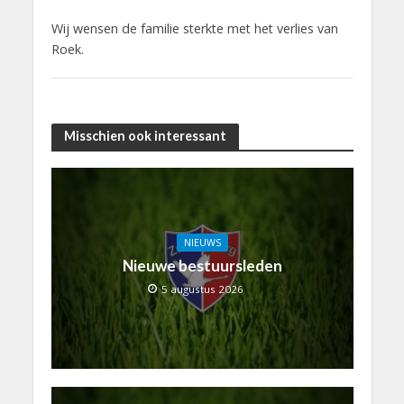
Wij wensen de familie sterkte met het verlies van
Roek.
Misschien ook interessant
NIEUWS
Nieuwe bestuursleden
5 augustus 2026