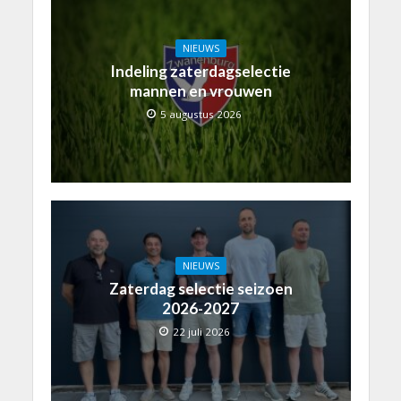
NIEUWS
Indeling zaterdagselectie
mannen en vrouwen
5 augustus 2026
NIEUWS
Zaterdag selectie seizoen
2026-2027
22 juli 2026