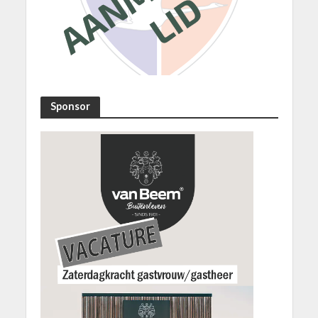
Sponsor