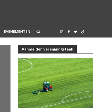
EVENEMENTEN
Aanmelden verenigingstaak