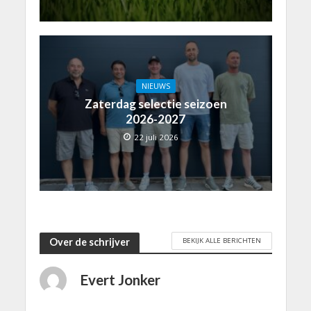
NIEUWS
Zaterdag selectie seizoen
2026-2027
22 juli 2026
BEKIJK ALLE BERICHTEN
Over de schrijver
Evert Jonker