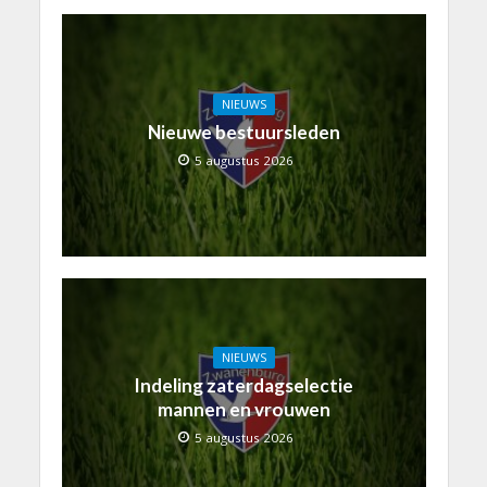
NIEUWS
Nieuwe bestuursleden
5 augustus 2026
NIEUWS
Indeling zaterdagselectie
mannen en vrouwen
5 augustus 2026