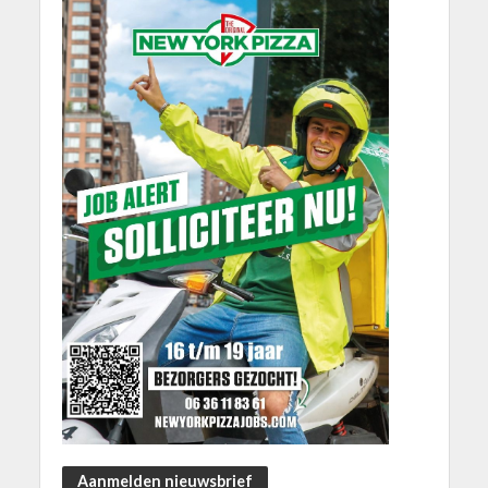
Aanmelden nieuwsbrief