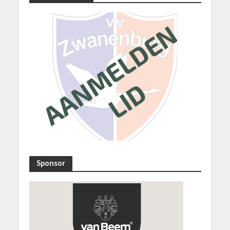
Sponsor