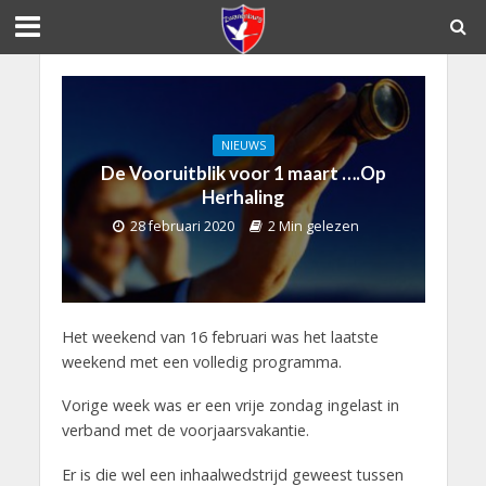
NIEUWS
De Vooruitblik voor 1 maart ….Op
Herhaling
28 februari 2020
2 Min gelezen
Het weekend van 16 februari was het laatste
weekend met een volledig programma.
Vorige week was er een vrije zondag ingelast in
verband met de voorjaarsvakantie.
Er is die wel een inhaalwedstrijd geweest tussen