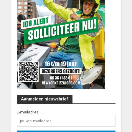
Aanmelden nieuwsbrief
E-mailadres: