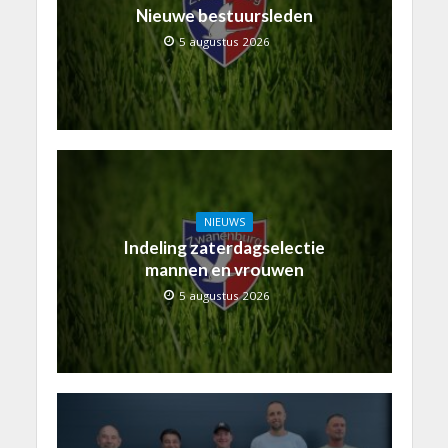
Nieuwe bestuursleden
5 augustus 2026
NIEUWS
Indeling zaterdagselectie
mannen en vrouwen
5 augustus 2026