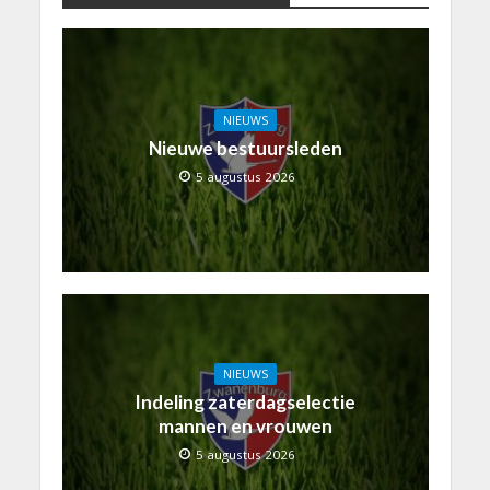
NIEUWS
Nieuwe bestuursleden
5 augustus 2026
NIEUWS
Indeling zaterdagselectie
mannen en vrouwen
5 augustus 2026