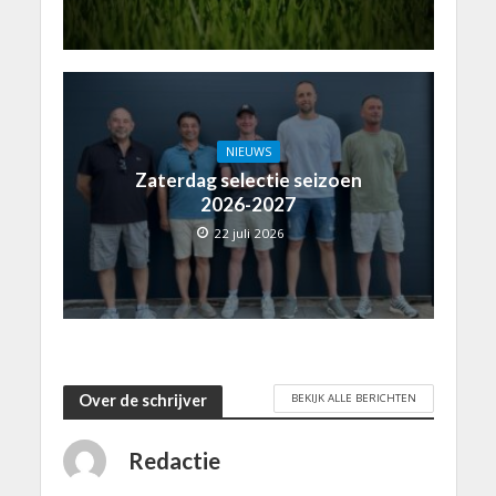
NIEUWS
Zaterdag selectie seizoen
2026-2027
22 juli 2026
BEKIJK ALLE BERICHTEN
Over de schrijver
Redactie