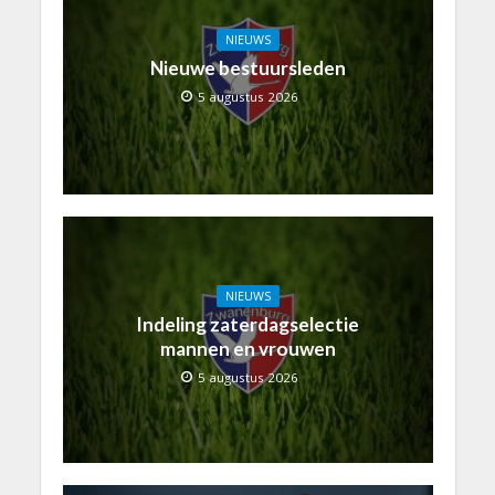
NIEUWS
Nieuwe bestuursleden
5 augustus 2026
NIEUWS
Indeling zaterdagselectie
mannen en vrouwen
5 augustus 2026