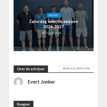
NIEUWS
Zaterdag selectie seizoen
2026-2027
22 juli 2026
BEKIJK ALLE BERICHTEN
Over de schrijver
Evert Jonker
Reageer