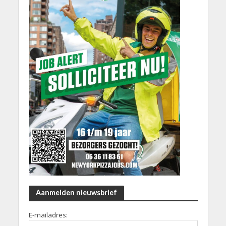
Aanmelden nieuwsbrief
E-mailadres: