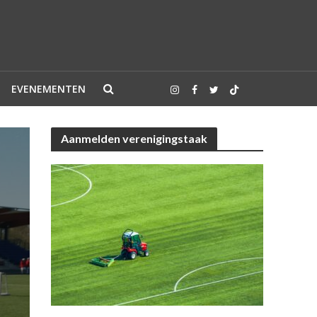
EVENEMENTEN
Aanmelden verenigingstaak