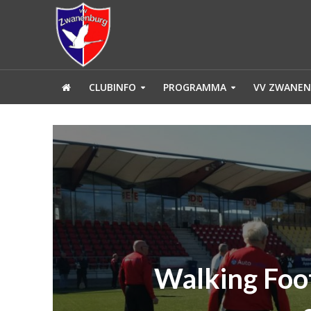
CLUBINFO
PROGRAMMA
VV ZWANEN
Walking Foot