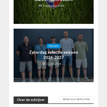
5 augustus 2026
NIEUWS
Zaterdag selectie seizoen
2026-2027
22 juli 2026
BEKIJK ALLE BERICHTEN
Over de schrijver