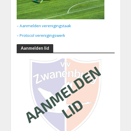
– Aanmelden verenigingstaak
– Protocol verenigingswerk
Aanmelden lid