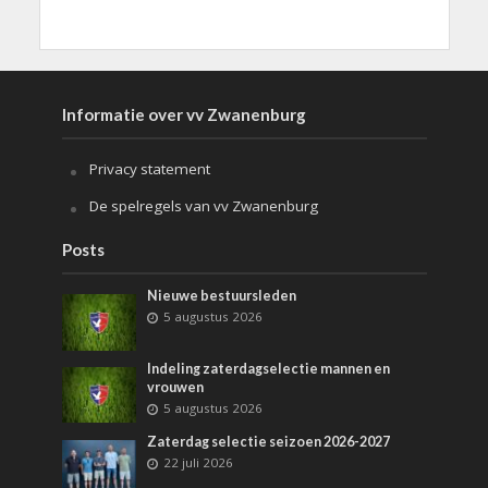
Informatie over vv Zwanenburg
Privacy statement
De spelregels van vv Zwanenburg
Posts
Nieuwe bestuursleden
5 augustus 2026
Indeling zaterdagselectie mannen en
vrouwen
5 augustus 2026
Zaterdag selectie seizoen 2026-2027
22 juli 2026