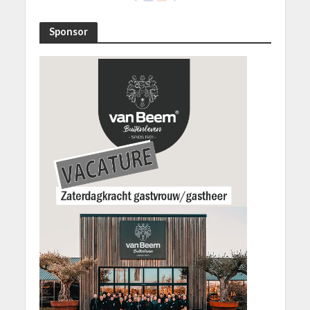
Sponsor