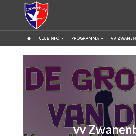
CLUBINFO
PROGRAMMA
VV ZWANEN
vv Zwanenb