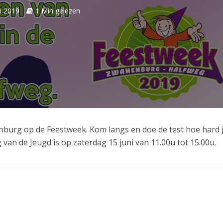
i 2019
1 Min gelezen
nburg op de Feestweek. Kom langs en doe de test hoe hard 
 van de Jeugd is op zaterdag 15 juni van 11.00u tot 15.00u.