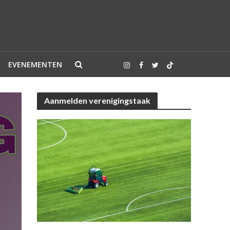
EVENEMENTEN
Aanmelden verenigingstaak