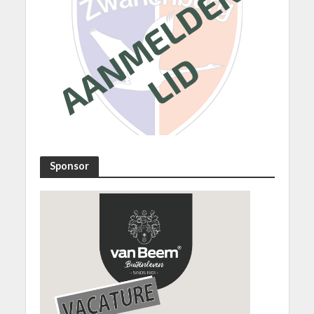
Sponsor