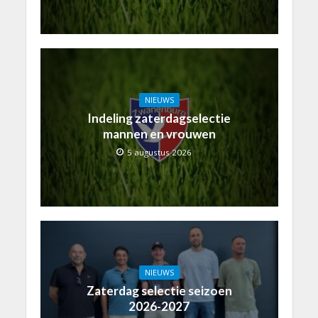
NIEUWS
Indeling zaterdagselectie
mannen en vrouwen
5 augustus 2026
NIEUWS
Zaterdag selectie seizoen
2026-2027