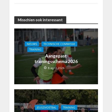
Misschien ook interessant
NIEUWS
TECHNISCHE COMMISSIE
TRAINING
Aangepast
trainingsschema 2026
8 april 2026
JEUGDVOETBAL
TRAINING