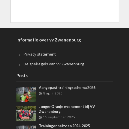
Informatie over vv Zwanenburg
Privacy statement
De spelregels van vv Zwanenburg
Posts
Aangepast trainingsschema 2026
8 april 2026
Jonger Oranje evenement bij VV
Zwanenburg
15 september 2025
Trainingen seizoen 2024-2025