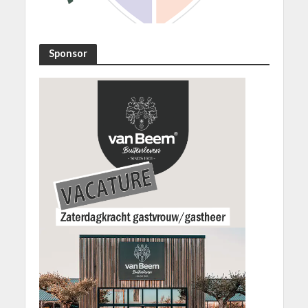
Sponsor