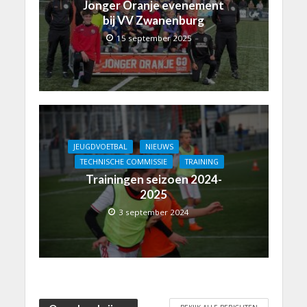
Jonger Oranje evenement
bij VV Zwanenburg
15 september 2025
JEUGDVOETBAL
NIEUWS
TECHNISCHE COMMISSIE
TRAINING
Trainingen seizoen 2024-
2025
3 september 2024
BEKIJK ALLE BERICHTEN