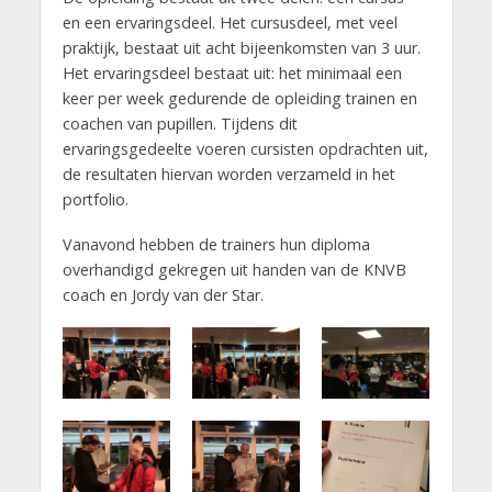
en een ervaringsdeel. Het cursusdeel, met veel
praktijk, bestaat uit acht bijeenkomsten van 3 uur.
Het ervaringsdeel bestaat uit: het minimaal een
keer per week gedurende de opleiding trainen en
coachen van pupillen. Tijdens dit
ervaringsgedeelte voeren cursisten opdrachten uit,
de resultaten hiervan worden verzameld in het
portfolio.
Vanavond hebben de trainers hun diploma
overhandigd gekregen uit handen van de KNVB
coach en Jordy van der Star.