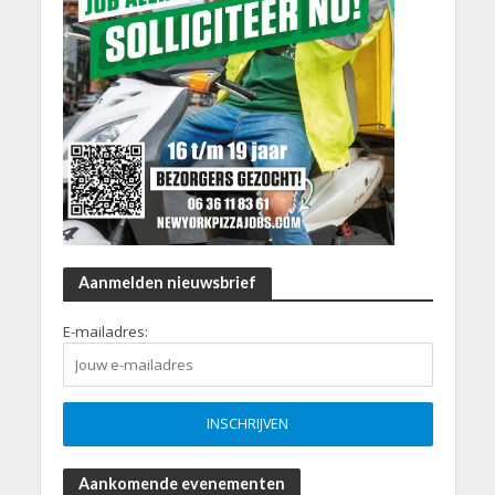
Aanmelden nieuwsbrief
E-mailadres:
Aankomende evenementen