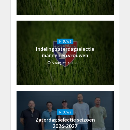
NIEUWS
Indeling zaterdagselectie
mannen en vrouwen
5 augustus 2026
NIEUWS
Zaterdag selectie seizoen
2026-2027