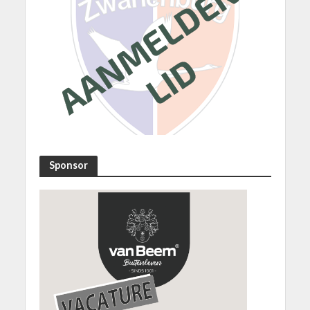
Sponsor