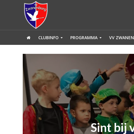
CLUBINFO
PROGRAMMA
VV ZWANEN
Sint bi