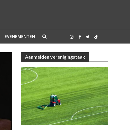
EVENEMENTEN
Aanmelden verenigingstaak