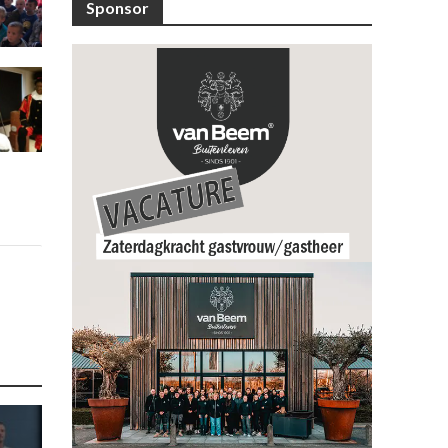
Sponsor