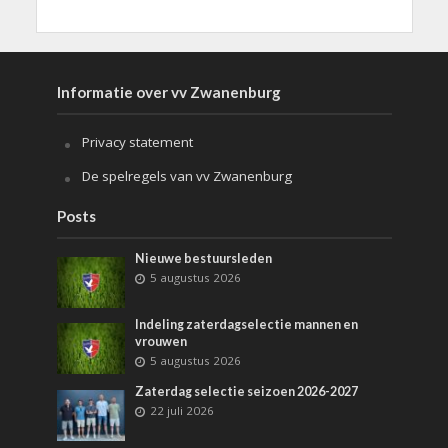
Informatie over vv Zwanenburg
Privacy statement
De spelregels van vv Zwanenburg
Posts
Nieuwe bestuursleden
5 augustus 2026
Indeling zaterdagselectie mannen en
vrouwen
5 augustus 2026
Zaterdag selectie seizoen 2026-2027
22 juli 2026