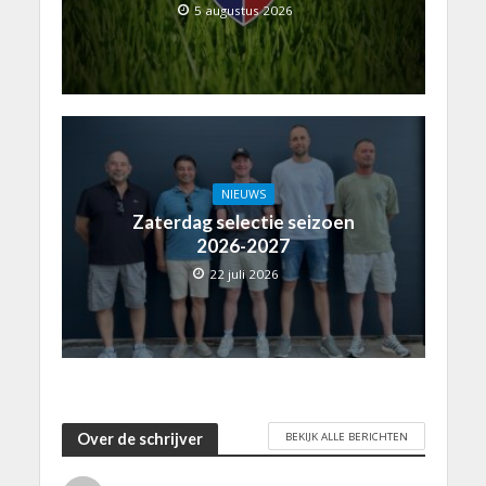
5 augustus 2026
NIEUWS
Zaterdag selectie seizoen
2026-2027
22 juli 2026
BEKIJK ALLE BERICHTEN
Over de schrijver