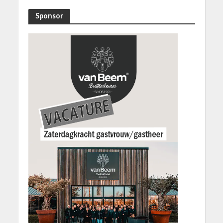
Sponsor