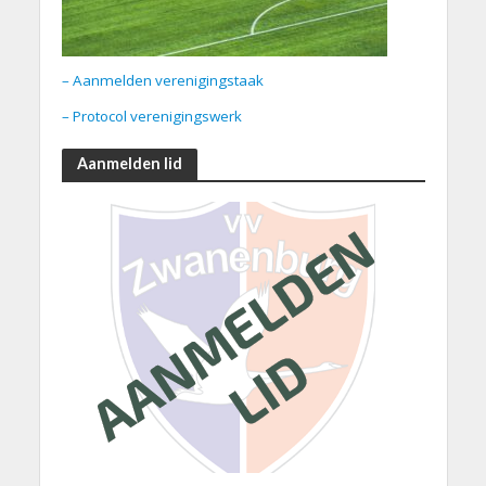
– Aanmelden verenigingstaak
– Protocol verenigingswerk
Aanmelden lid