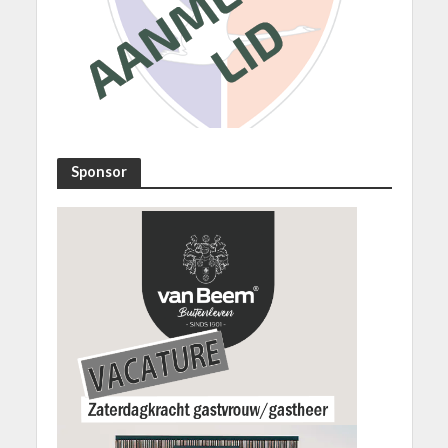
Sponsor