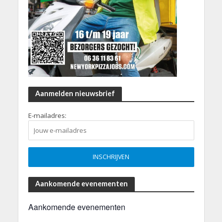
Aanmelden nieuwsbrief
E-mailadres:
Aankomende evenementen
Aankomende evenementen