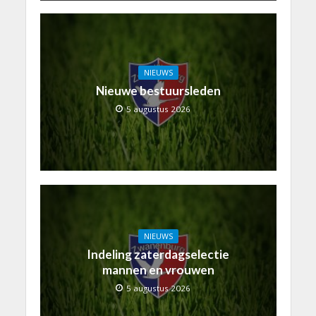
NIEUWS
Nieuwe bestuursleden
5 augustus 2026
NIEUWS
Indeling zaterdagselectie
mannen en vrouwen
5 augustus 2026