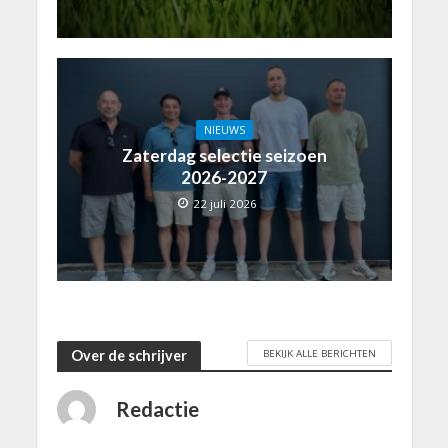
NIEUWS
Zaterdag selectie seizoen
2026-2027
22 juli 2026
BEKIJK ALLE BERICHTEN
Over de schrijver
Redactie