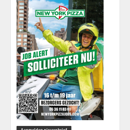
Aanmelden nieuwsbrief