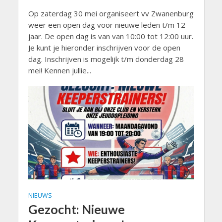
Op zaterdag 30 mei organiseert vv Zwanenburg
weer een open dag voor nieuwe leden t/m 12
jaar. De open dag is van van 10:00 tot 12:00 uur.
Je kunt je hieronder inschrijven voor de open
dag. Inschrijven is mogelijk t/m donderdag 28
mei! Kennen jullie...
NIEUWS
Gezocht: Nieuwe