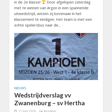
in de 2e klasse!
Door afgelopen zaterdag
met te winnen van Argon in een spannende
uitwedstrijd, wisten zij bovenaan in het
klassement te eindigen. Het team is met een
echte spelersbus naar de...
NIEUWS
Wedstrijdverslag vv
Zwanenburg – sv Hertha
11 mei 2026
Reageer