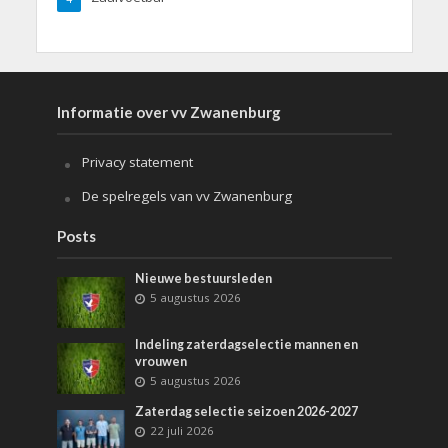
Informatie over vv Zwanenburg
Privacy statement
De spelregels van vv Zwanenburg
Posts
Nieuwe bestuursleden
5 augustus 2026
Indeling zaterdagselectie mannen en
vrouwen
5 augustus 2026
Zaterdag selectie seizoen 2026-2027
22 juli 2026