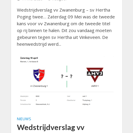
Wedstrijdverslag vv Zwanenburg – sv Hertha
Poging twee… Zaterdag 09 Mei was de tweede
kans voor vv Zwanenburg om de tweede titel
op rij binnen te halen. Dit zou vandaag moeten
gebeuren tegen sv Hertha uit Vinkeveen. De
heenwedstrijd werd...
NIEUWS
Wedstrijdverslag vv