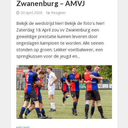
Zwanenburg – AMVJ
20 april 2026
Reageer
Bekijk de wedstrijd hier! Bekijk de foto’s hier!
Zaterdag 18 April zou vv Zwanenburg een
geweldige prestatie kunnen leveren door
ongeslagen kampioen te worden. Alle seinen
stonden op groen. Lekker voetbalweer, een
springkussen voor de jeugd en...