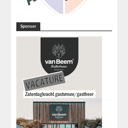
Sponsor