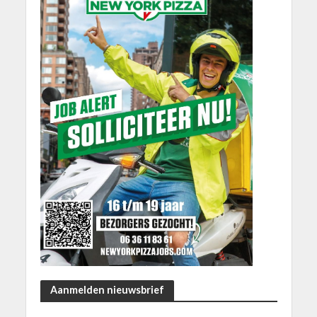
Aanmelden nieuwsbrief