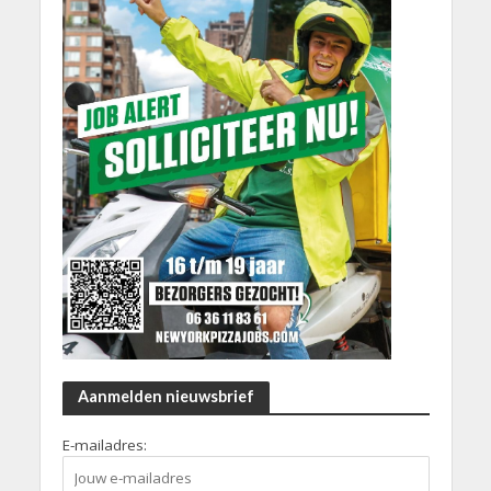
Aanmelden nieuwsbrief
E-mailadres: