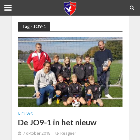
Tag - JO9-1
NIEUWS
De JO9-1 in het nieuw
7 oktober 2018
Reageer