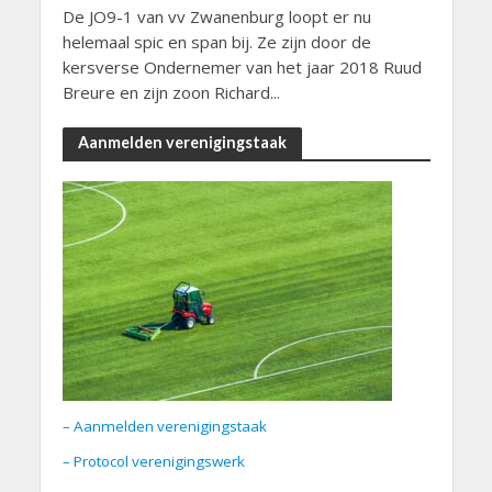
De JO9-1 van vv Zwanenburg loopt er nu
helemaal spic en span bij. Ze zijn door de
kersverse Ondernemer van het jaar 2018 Ruud
Breure en zijn zoon Richard...
Aanmelden verenigingstaak
– Aanmelden verenigingstaak
– Protocol verenigingswerk