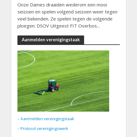
Onze Dames draaiden wederom een mooi
seizoen en spelen volgend seizoen weer tegen
veel bekenden. Ze spelen tegen de volgende
ploegen: DSOV Uitgeest FIT Overbos...
Aanmelden verenigingstaak
– Aanmelden verenigingstaak
– Protocol verenigingswerk