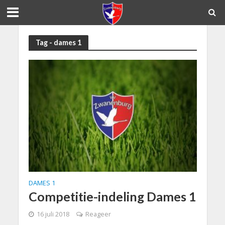
Tag - dames 1
DAMES 1
Competitie-indeling Dames 1
16 juli 2018
Reageer