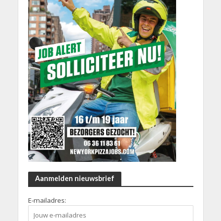
Aanmelden nieuwsbrief
E-mailadres: