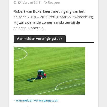
15 februari 2018
Reageer
Robert van Boxel keert met ingang van het
seizoen 2018 – 2019 terug naar vv Zwanenburg.
Hij zal zich na de zomer aansluiten bij de
selectie. Robert is...
Aanmelden verenigingstaak
– Aanmelden verenigingstaak